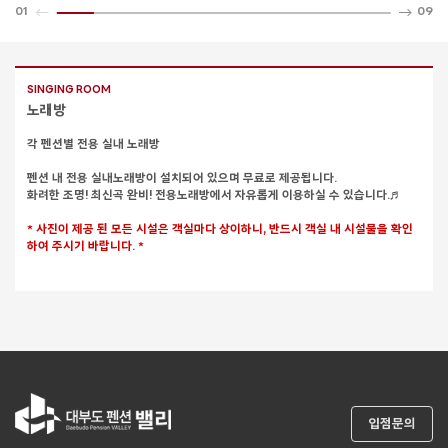
01
09
SINGING ROOM
노래방
각 펜션별 전용 실내 노래방
펜션 내 전용 실내노래방이 설치되어 있으며 무료로 제공됩니다.
화려한 조명! 최신곡 완비! 전용노래방에서 자유롭게 이용하실 수 있습니다.♬​
* 사진이 제공 된 모든 시설은 객실마다 상이하니, 반드시 객실 내 시설물을 확인
하여 주시기 바랍니다. *
입점문의