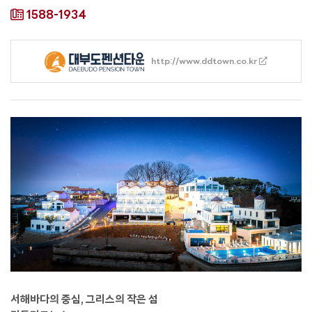
1588-1934
http://www.ddtown.co.kr
서해바다의 중심, 그리스의 작은 섬