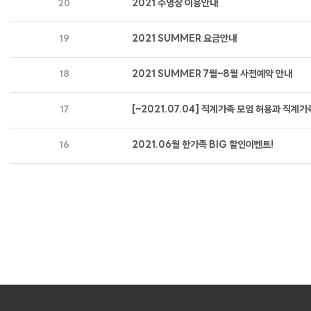
2021 수영장 이용안내
20
2021 SUMMER 요금안내
19
2021 SUMMER 7월~8월 사전예약 안내
18
[~2021.07.04] 직계가족 모임 허용과 직계
17
2021.06월 한가족 BIG 할인이벤트!
16