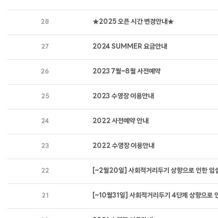
★2025 오픈 시간 변경안내★
28
2024 SUMMER 요금안내
27
2023 7월~8월 사전예약
26
2023 수영장 이용안내
25
2022 사전예약 안내
24
2022 수영장 이용안내
23
[~2월20일] 사회적거리두기 상향으로 인한 입
22
[~10월31일] 사회적거리두기 4단계 상향으로
21