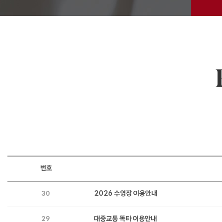
번호
2026 수영장 이용안내
30
대중교통 똑타 이용안내
29