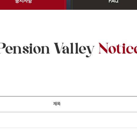
공지사항
FAQ
Pension Valley
Notic
제목