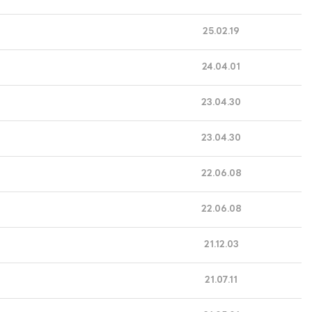
25.02.19
24.04.01
23.04.30
23.04.30
22.06.08
22.06.08
21.12.03
21.07.11