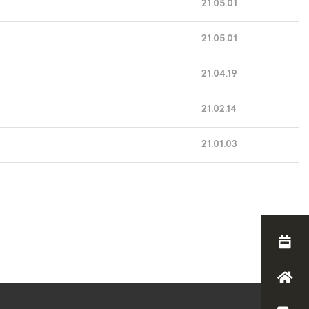
21.05.01
21.05.01
21.04.19
21.02.14
21.01.03