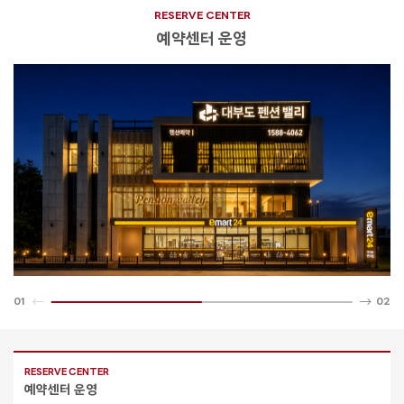
RESERVE CENTER
예약센터 운영
01
02
RESERVE CENTER
예약센터 운영