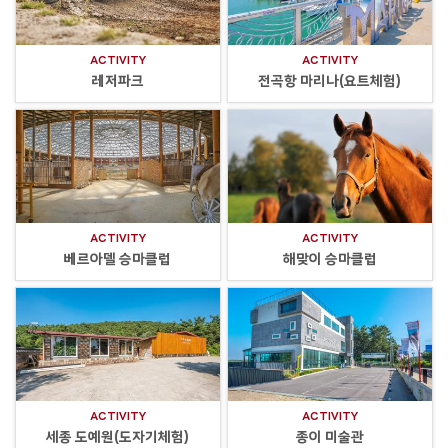
ACTIVITY
ACTIVITY
레저파크
전곡항 마리나(요트체험)
ACTIVITY
ACTIVITY
베르아델 승마클럽
해맞이 승마클럽
ACTIVITY
ACTIVITY
세종 도예원(도자기체험)
종이 미술관