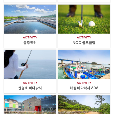
ACTIVITY
ACTIVITY
동주염전
NCC 골프클럽
ACTIVITY
ACTIVITY
신명호 바다낚시
화성 바다낚시 606