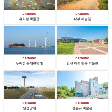
DAEBUDO
DAEBUDO
유리섬 박물관
대부 해솔길
DAEBUDO
DAEBUDO
누에섬 등대전망대
안산 어촌 민속 박물관
DAEBUDO
DAEBUDO
달전망대
정문규 미술관