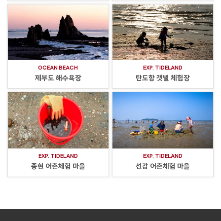
OCEAN BEACH
EXP. TIDELAND
제부도 해수욕장
탄도항 갯벌 체험장
EXP. TIDELAND
EXP. TIDELAND
종현 어촌체험 마을
선감 어촌체험 마을