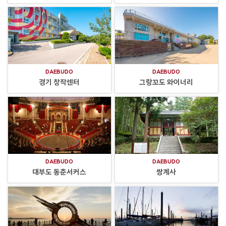
DAEBUDO
DAEBUDO
경기 창작센터
그랑꼬도 와이너리
DAEBUDO
DAEBUDO
대부도 동춘서커스
쌍계사